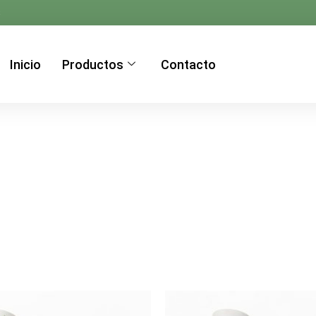
s
Inicio
Productos
Contacto